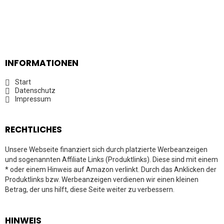
INFORMATIONEN
Start
Datenschutz
Impressum
RECHTLICHES
Unsere Webseite finanziert sich durch platzierte Werbeanzeigen
und sogenannten Affiliate Links (Produktlinks). Diese sind mit einem
* oder einem Hinweis auf Amazon verlinkt. Durch das Anklicken der
Produktlinks bzw. Werbeanzeigen verdienen wir einen kleinen
Betrag, der uns hilft, diese Seite weiter zu verbessern.
HINWEIS