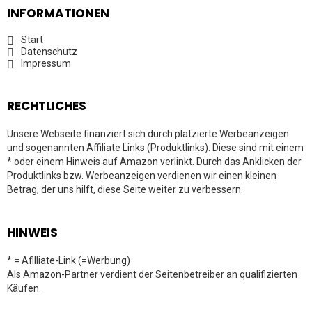
INFORMATIONEN
Start
Datenschutz
Impressum
RECHTLICHES
Unsere Webseite finanziert sich durch platzierte Werbeanzeigen
und sogenannten Affiliate Links (Produktlinks). Diese sind mit einem
* oder einem Hinweis auf Amazon verlinkt. Durch das Anklicken der
Produktlinks bzw. Werbeanzeigen verdienen wir einen kleinen
Betrag, der uns hilft, diese Seite weiter zu verbessern.
HINWEIS
* = Afilliate-Link (=Werbung)
Als Amazon-Partner verdient der Seitenbetreiber an qualifizierten
Käufen.