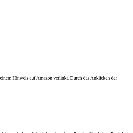
er einem Hinweis auf Amazon verlinkt. Durch das Anklicken der