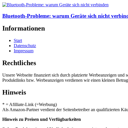
Bluetooth-Probleme: warum Geräte sich nicht verbin
Informationen
Start
Datenschutz
Impressum
Rechtliches
Unsere Webseite finanziert sich durch platzierte Werbeanzeigen und 
Produktlinks bzw. Werbeanzeigen verdienen wir einen kleinen Betrag, d
Hinweis
* = Afilliate-Link (=Werbung)
Als Amazon-Partner verdient der Seitenbetreiber an qualifizierten Kä
Hinweis zu Preisen und Verfügbarkeiten