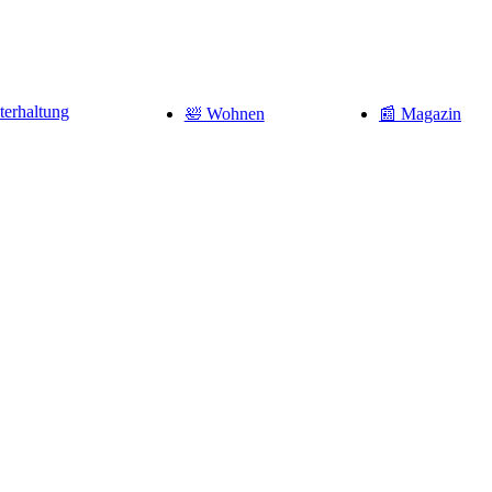
terhaltung
🛀 Wohnen
📰 Magazin