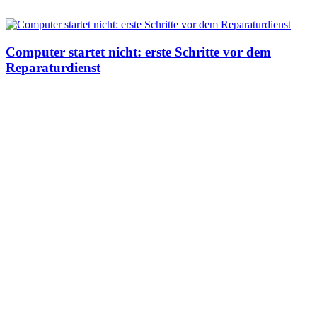
Computer startet nicht: erste Schritte vor dem
Reparaturdienst