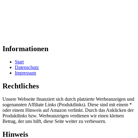
Informationen
Start
Datenschutz
Impressum
Rechtliches
Unsere Webseite finanziert sich durch platzierte Werbeanzeigen und
sogenannten Affiliate Links (Produktlinks). Diese sind mit einem *
oder einem Hinweis auf Amazon verlinkt. Durch das Anklicken der
Produktlinks bzw. Werbeanzeigen verdienen wir einen kleinen
Betrag, der uns hilft, diese Seite weiter zu verbessern.
Hinweis