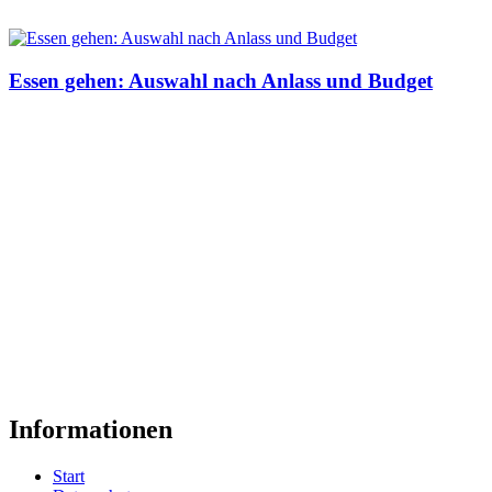
Essen gehen: Auswahl nach Anlass und Budget
Informationen
Start