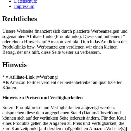
Datenschutz
Impressum
Rechtliches
Unsere Webseite finanziert sich durch platzierte Werbeanzeigen und
sogenannten Affiliate Links (Produktlinks). Diese sind mit einem *
oder einem Hinweis auf Amazon verlinkt. Durch das Anklicken der
Produktlinks bzw. Werbeanzeigen verdienen wir einen kleinen
Betrag, der uns hilft, diese Seite weiter zu verbessern.
Hinweis
* = Afilliate-Link (=Werbung)
Als Amazon-Partner verdient der Seitenbetreiber an qualifizierten
Käufen.
Hinweis zu Preisen und Verfügbarkeiten
Sofern Produktpreise und Verfügbarkeiten angezeigt werden,
entsprechen diese dem angegebenen Stand (Datum/Uhrzeit) und
können sich auf der verlinkten Seite jederzeit ändern. Für den Kauf
eines Produkts gelten die Angaben zu Preis und Verfügbarkeit, die
zum Kaufzeitpunkt [auf der/den maßgeblichen Amazon-Website(s)]