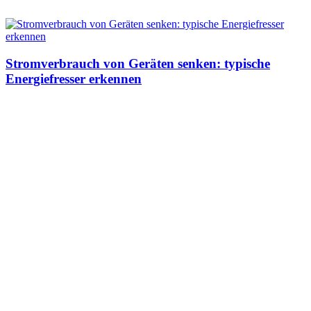
Stromverbrauch von Geräten senken: typische
Energiefresser erkennen