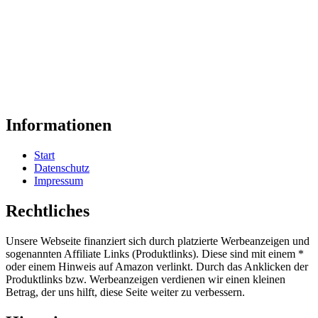
Informationen
Start
Datenschutz
Impressum
Rechtliches
Unsere Webseite finanziert sich durch platzierte Werbeanzeigen und
sogenannten Affiliate Links (Produktlinks). Diese sind mit einem *
oder einem Hinweis auf Amazon verlinkt. Durch das Anklicken der
Produktlinks bzw. Werbeanzeigen verdienen wir einen kleinen
Betrag, der uns hilft, diese Seite weiter zu verbessern.