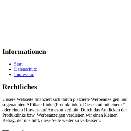
Informationen
Start
Datenschutz
Impressum
Rechtliches
Unsere Webseite finanziert sich durch platzierte Werbeanzeigen und
sogenannten Affiliate Links (Produktlinks). Diese sind mit einem *
oder einem Hinweis auf Amazon verlinkt. Durch das Anklicken der
Produktlinks bzw. Werbeanzeigen verdienen wir einen kleinen
Betrag, der uns hilft, diese Seite weiter zu verbessern.