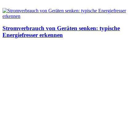
Stromverbrauch von Geräten senken: typische
Energiefresser erkennen