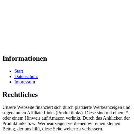
Informationen
Start
Datenschutz
Impressum
Rechtliches
Unsere Webseite finanziert sich durch platzierte Werbeanzeigen und
sogenannten Affiliate Links (Produktlinks). Diese sind mit einem *
oder einem Hinweis auf Amazon verlinkt. Durch das Anklicken der
Produktlinks bzw. Werbeanzeigen verdienen wir einen kleinen
Betrag, der uns hilft, diese Seite weiter zu verbessern.