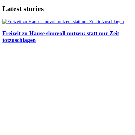
Latest stories
Freizeit zu Hause sinnvoll nutzen: statt nur Zeit
totzuschlagen