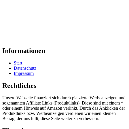
Informationen
Start
Datenschutz
Impressum
Rechtliches
Unsere Webseite finanziert sich durch platzierte Werbeanzeigen und
sogenannten Affiliate Links (Produktlinks). Diese sind mit einem *
oder einem Hinweis auf Amazon verlinkt. Durch das Anklicken der
Produktlinks bzw. Werbeanzeigen verdienen wir einen kleinen
Betrag, der uns hilft, diese Seite weiter zu verbessern.