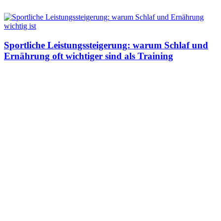
Sportliche Leistungssteigerung: warum Schlaf und
Ernährung oft wichtiger sind als Training