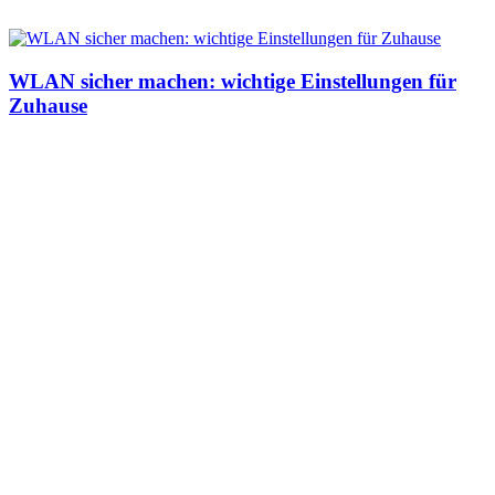
WLAN sicher machen: wichtige Einstellungen für
Zuhause