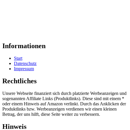
Informationen
Start
Datenschutz
Impressum
Rechtliches
Unsere Webseite finanziert sich durch platzierte Werbeanzeigen und
sogenannten Affiliate Links (Produktlinks). Diese sind mit einem *
oder einem Hinweis auf Amazon verlinkt. Durch das Anklicken der
Produktlinks bzw. Werbeanzeigen verdienen wir einen kleinen
Betrag, der uns hilft, diese Seite weiter zu verbessern.
Hinweis