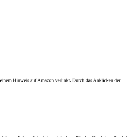
er einem Hinweis auf Amazon verlinkt. Durch das Anklicken der