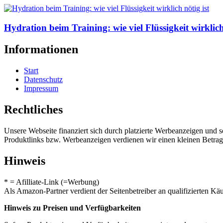
Hydration beim Training: wie viel Flüssigkeit wirklich
Informationen
Start
Datenschutz
Impressum
Rechtliches
Unsere Webseite finanziert sich durch platzierte Werbeanzeigen und 
Produktlinks bzw. Werbeanzeigen verdienen wir einen kleinen Betrag, d
Hinweis
* = Afilliate-Link (=Werbung)
Als Amazon-Partner verdient der Seitenbetreiber an qualifizierten Kä
Hinweis zu Preisen und Verfügbarkeiten