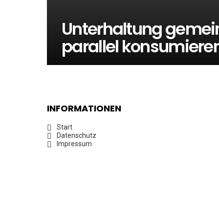
Unterhaltung gemei
parallel konsumiere
INFORMATIONEN
Start
Datenschutz
Impressum