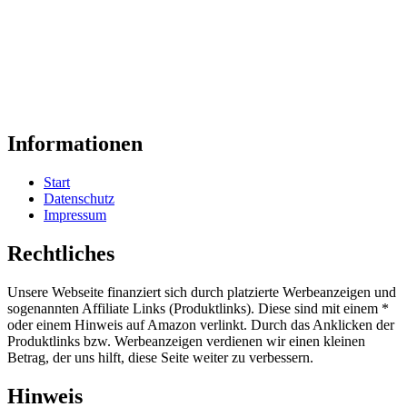
Informationen
Start
Datenschutz
Impressum
Rechtliches
Unsere Webseite finanziert sich durch platzierte Werbeanzeigen und
sogenannten Affiliate Links (Produktlinks). Diese sind mit einem *
oder einem Hinweis auf Amazon verlinkt. Durch das Anklicken der
Produktlinks bzw. Werbeanzeigen verdienen wir einen kleinen
Betrag, der uns hilft, diese Seite weiter zu verbessern.
Hinweis