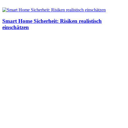
Smart Home Sicherheit: Risiken realistisch
einschätzen