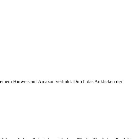
er einem Hinweis auf Amazon verlinkt. Durch das Anklicken der