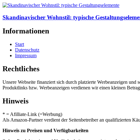
Skandinavischer Wohnstil: typische Gestaltungseleme
Informationen
Start
Datenschutz
Impressum
Rechtliches
Unsere Webseite finanziert sich durch platzierte Werbeanzeigen und 
Produktlinks bzw. Werbeanzeigen verdienen wir einen kleinen Betrag, d
Hinweis
* = Afilliate-Link (=Werbung)
Als Amazon-Partner verdient der Seitenbetreiber an qualifizierten Kä
Hinweis zu Preisen und Verfügbarkeiten