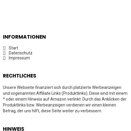
INFORMATIONEN
Start
Datenschutz
Impressum
RECHTLICHES
Unsere Webseite finanziert sich durch platzierte Werbeanzeigen
und sogenannten Affiliate Links (Produktlinks). Diese sind mit einem
* oder einem Hinweis auf Amazon verlinkt. Durch das Anklicken der
Produktlinks bzw. Werbeanzeigen verdienen wir einen kleinen
Betrag, der uns hilft, diese Seite weiter zu verbessern.
HINWEIS