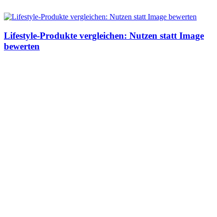
Lifestyle-Produkte vergleichen: Nutzen statt Image
bewerten