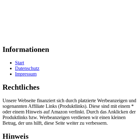
Informationen
Start
Datenschutz
Impressum
Rechtliches
Unsere Webseite finanziert sich durch platzierte Werbeanzeigen und
sogenannten Affiliate Links (Produktlinks). Diese sind mit einem *
oder einem Hinweis auf Amazon verlinkt. Durch das Anklicken der
Produktlinks bzw. Werbeanzeigen verdienen wir einen kleinen
Betrag, der uns hilft, diese Seite weiter zu verbessern.
Hinweis