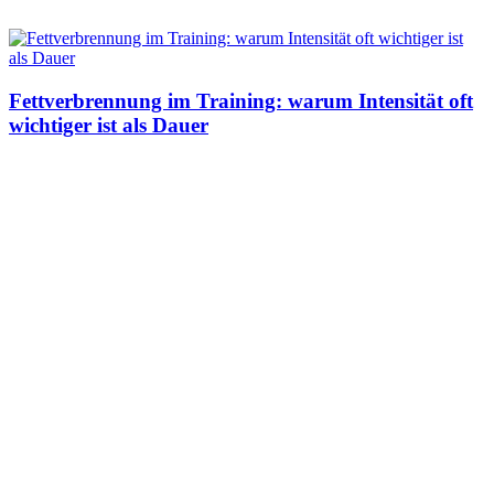
Fettverbrennung im Training: warum Intensität oft
wichtiger ist als Dauer