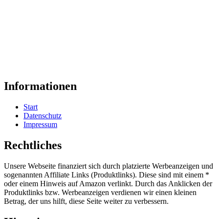
Informationen
Start
Datenschutz
Impressum
Rechtliches
Unsere Webseite finanziert sich durch platzierte Werbeanzeigen und
sogenannten Affiliate Links (Produktlinks). Diese sind mit einem *
oder einem Hinweis auf Amazon verlinkt. Durch das Anklicken der
Produktlinks bzw. Werbeanzeigen verdienen wir einen kleinen
Betrag, der uns hilft, diese Seite weiter zu verbessern.