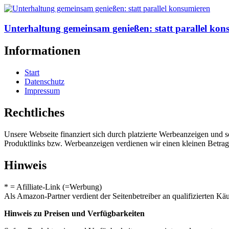
Unterhaltung gemeinsam genießen: statt parallel kon
Informationen
Start
Datenschutz
Impressum
Rechtliches
Unsere Webseite finanziert sich durch platzierte Werbeanzeigen und 
Produktlinks bzw. Werbeanzeigen verdienen wir einen kleinen Betrag, d
Hinweis
* = Afilliate-Link (=Werbung)
Als Amazon-Partner verdient der Seitenbetreiber an qualifizierten Kä
Hinweis zu Preisen und Verfügbarkeiten