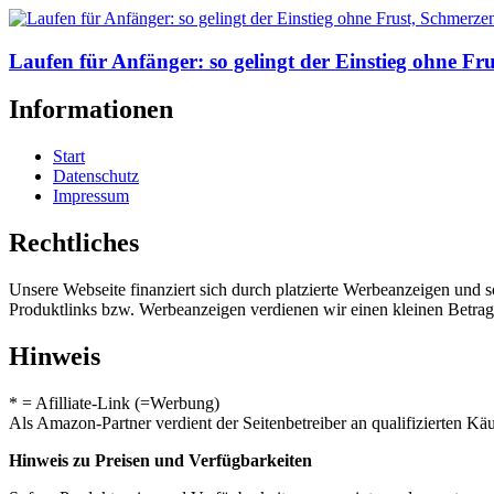
Laufen für Anfänger: so gelingt der Einstieg ohne Fr
Informationen
Start
Datenschutz
Impressum
Rechtliches
Unsere Webseite finanziert sich durch platzierte Werbeanzeigen und 
Produktlinks bzw. Werbeanzeigen verdienen wir einen kleinen Betrag, d
Hinweis
* = Afilliate-Link (=Werbung)
Als Amazon-Partner verdient der Seitenbetreiber an qualifizierten Kä
Hinweis zu Preisen und Verfügbarkeiten