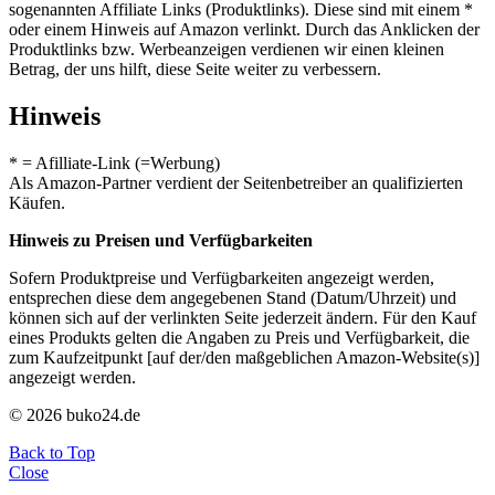
sogenannten Affiliate Links (Produktlinks). Diese sind mit einem *
oder einem Hinweis auf Amazon verlinkt. Durch das Anklicken der
Produktlinks bzw. Werbeanzeigen verdienen wir einen kleinen
Betrag, der uns hilft, diese Seite weiter zu verbessern.
Hinweis
* = Afilliate-Link (=Werbung)
Als Amazon-Partner verdient der Seitenbetreiber an qualifizierten
Käufen.
Hinweis zu Preisen und Verfügbarkeiten
Sofern Produktpreise und Verfügbarkeiten angezeigt werden,
entsprechen diese dem angegebenen Stand (Datum/Uhrzeit) und
können sich auf der verlinkten Seite jederzeit ändern. Für den Kauf
eines Produkts gelten die Angaben zu Preis und Verfügbarkeit, die
zum Kaufzeitpunkt [auf der/den maßgeblichen Amazon-Website(s)]
angezeigt werden.
© 2026 buko24.de
Back to Top
Close