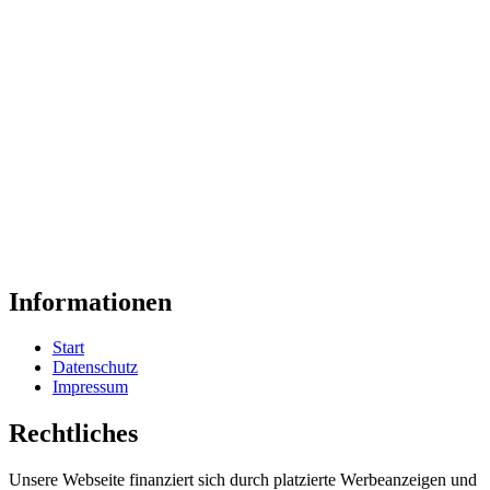
Informationen
Start
Datenschutz
Impressum
Rechtliches
Unsere Webseite finanziert sich durch platzierte Werbeanzeigen und