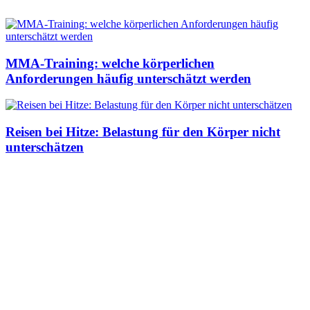
MMA-Training: welche körperlichen
Anforderungen häufig unterschätzt werden
Reisen bei Hitze: Belastung für den Körper nicht
unterschätzen