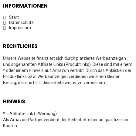
INFORMATIONEN
Start
Datenschutz
Impressum
RECHTLICHES
Unsere Webseite finanziert sich durch platzierte Werbeanzeigen
und sogenannten Affiliate Links (Produktlinks). Diese sind mit einem
* oder einem Hinweis auf Amazon verlinkt. Durch das Anklicken der
Produktlinks bzw. Werbeanzeigen verdienen wir einen kleinen
Betrag, der uns hilft, diese Seite weiter zu verbessern.
HINWEIS
* = Afilliate-Link (=Werbung)
Als Amazon-Partner verdient der Seitenbetreiber an qualifizierten
Käufen.