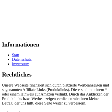
Informationen
Start
Datenschutz
Impressum
Rechtliches
Unsere Webseite finanziert sich durch platzierte Werbeanzeigen und
sogenannten Affiliate Links (Produktlinks). Diese sind mit einem *
oder einem Hinweis auf Amazon verlinkt. Durch das Anklicken der
Produktlinks bzw. Werbeanzeigen verdienen wir einen kleinen
Betrag, der uns hilft, diese Seite weiter zu verbessern.