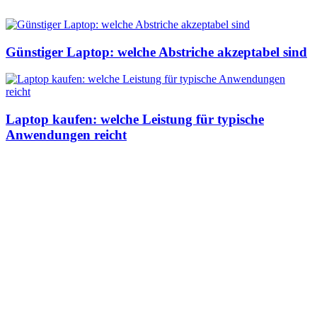
Günstiger Laptop: welche Abstriche akzeptabel sind
Laptop kaufen: welche Leistung für typische
Anwendungen reicht