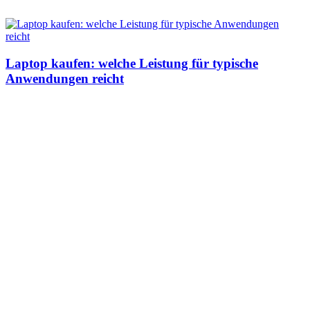
Laptop kaufen: welche Leistung für typische
Anwendungen reicht