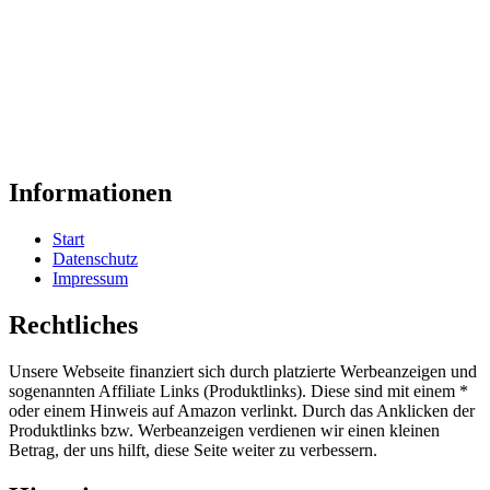
Informationen
Start
Datenschutz
Impressum
Rechtliches
Unsere Webseite finanziert sich durch platzierte Werbeanzeigen und
sogenannten Affiliate Links (Produktlinks). Diese sind mit einem *
oder einem Hinweis auf Amazon verlinkt. Durch das Anklicken der
Produktlinks bzw. Werbeanzeigen verdienen wir einen kleinen
Betrag, der uns hilft, diese Seite weiter zu verbessern.