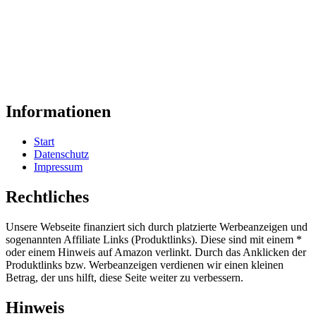
Informationen
Start
Datenschutz
Impressum
Rechtliches
Unsere Webseite finanziert sich durch platzierte Werbeanzeigen und
sogenannten Affiliate Links (Produktlinks). Diese sind mit einem *
oder einem Hinweis auf Amazon verlinkt. Durch das Anklicken der
Produktlinks bzw. Werbeanzeigen verdienen wir einen kleinen
Betrag, der uns hilft, diese Seite weiter zu verbessern.
Hinweis