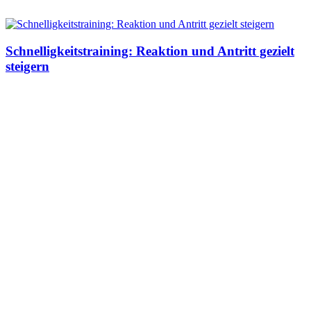
Schnelligkeitstraining: Reaktion und Antritt gezielt
steigern