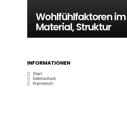
Wohlfühlfaktoren im
Material, Struktur
INFORMATIONEN
Start
Datenschutz
Impressum