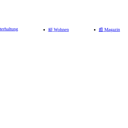
terhaltung
🛀 Wohnen
📰 Magazin