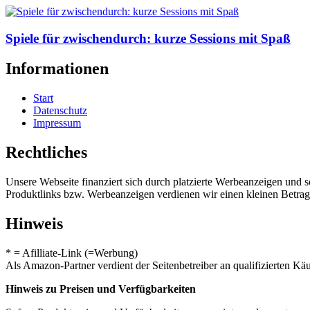
Spiele für zwischendurch: kurze Sessions mit Spaß
Informationen
Start
Datenschutz
Impressum
Rechtliches
Unsere Webseite finanziert sich durch platzierte Werbeanzeigen und 
Produktlinks bzw. Werbeanzeigen verdienen wir einen kleinen Betrag, d
Hinweis
* = Afilliate-Link (=Werbung)
Als Amazon-Partner verdient der Seitenbetreiber an qualifizierten Kä
Hinweis zu Preisen und Verfügbarkeiten