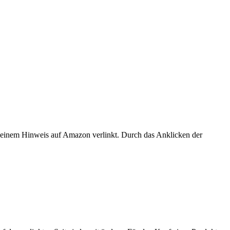
er einem Hinweis auf Amazon verlinkt. Durch das Anklicken der