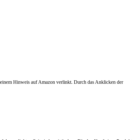
er einem Hinweis auf Amazon verlinkt. Durch das Anklicken der