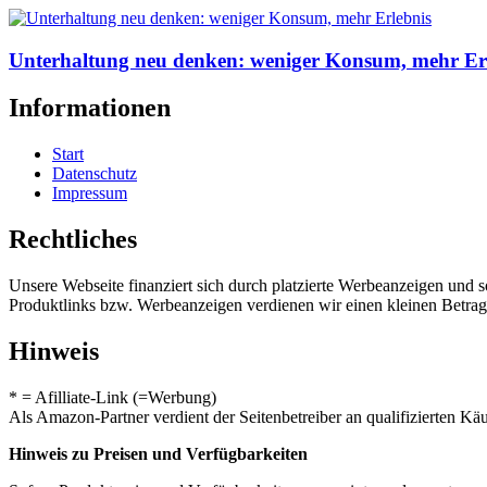
Unterhaltung neu denken: weniger Konsum, mehr Er
Informationen
Start
Datenschutz
Impressum
Rechtliches
Unsere Webseite finanziert sich durch platzierte Werbeanzeigen und 
Produktlinks bzw. Werbeanzeigen verdienen wir einen kleinen Betrag, d
Hinweis
* = Afilliate-Link (=Werbung)
Als Amazon-Partner verdient der Seitenbetreiber an qualifizierten Kä
Hinweis zu Preisen und Verfügbarkeiten