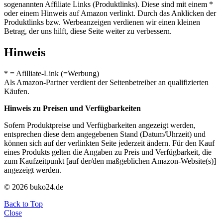
sogenannten Affiliate Links (Produktlinks). Diese sind mit einem *
oder einem Hinweis auf Amazon verlinkt. Durch das Anklicken der
Produktlinks bzw. Werbeanzeigen verdienen wir einen kleinen
Betrag, der uns hilft, diese Seite weiter zu verbessern.
Hinweis
* = Afilliate-Link (=Werbung)
Als Amazon-Partner verdient der Seitenbetreiber an qualifizierten
Käufen.
Hinweis zu Preisen und Verfügbarkeiten
Sofern Produktpreise und Verfügbarkeiten angezeigt werden,
entsprechen diese dem angegebenen Stand (Datum/Uhrzeit) und
können sich auf der verlinkten Seite jederzeit ändern. Für den Kauf
eines Produkts gelten die Angaben zu Preis und Verfügbarkeit, die
zum Kaufzeitpunkt [auf der/den maßgeblichen Amazon-Website(s)]
angezeigt werden.
© 2026 buko24.de
Back to Top
Close