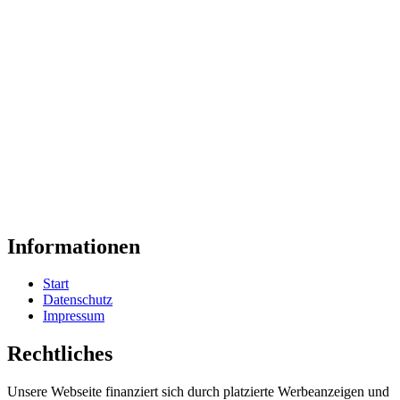
Informationen
Start
Datenschutz
Impressum
Rechtliches
Unsere Webseite finanziert sich durch platzierte Werbeanzeigen und