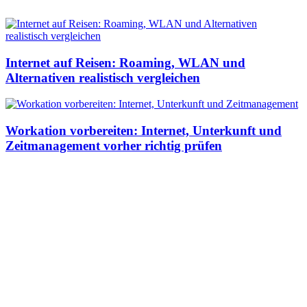
Internet auf Reisen: Roaming, WLAN und
Alternativen realistisch vergleichen
Workation vorbereiten: Internet, Unterkunft und
Zeitmanagement vorher richtig prüfen