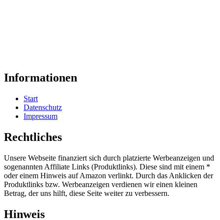
Informationen
Start
Datenschutz
Impressum
Rechtliches
Unsere Webseite finanziert sich durch platzierte Werbeanzeigen und
sogenannten Affiliate Links (Produktlinks). Diese sind mit einem *
oder einem Hinweis auf Amazon verlinkt. Durch das Anklicken der
Produktlinks bzw. Werbeanzeigen verdienen wir einen kleinen
Betrag, der uns hilft, diese Seite weiter zu verbessern.
Hinweis