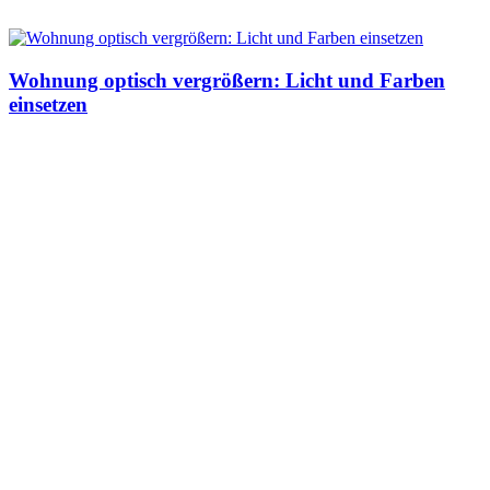
Wohnung optisch vergrößern: Licht und Farben
einsetzen