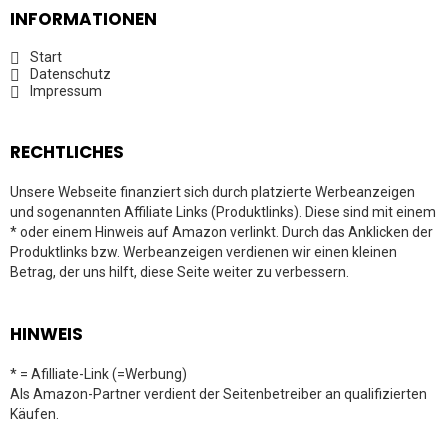
INFORMATIONEN
Start
Datenschutz
Impressum
RECHTLICHES
Unsere Webseite finanziert sich durch platzierte Werbeanzeigen
und sogenannten Affiliate Links (Produktlinks). Diese sind mit einem
* oder einem Hinweis auf Amazon verlinkt. Durch das Anklicken der
Produktlinks bzw. Werbeanzeigen verdienen wir einen kleinen
Betrag, der uns hilft, diese Seite weiter zu verbessern.
HINWEIS
* = Afilliate-Link (=Werbung)
Als Amazon-Partner verdient der Seitenbetreiber an qualifizierten
Käufen.