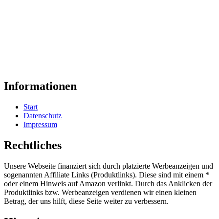
Informationen
Start
Datenschutz
Impressum
Rechtliches
Unsere Webseite finanziert sich durch platzierte Werbeanzeigen und
sogenannten Affiliate Links (Produktlinks). Diese sind mit einem *
oder einem Hinweis auf Amazon verlinkt. Durch das Anklicken der
Produktlinks bzw. Werbeanzeigen verdienen wir einen kleinen
Betrag, der uns hilft, diese Seite weiter zu verbessern.