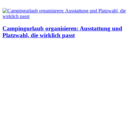
Campingurlaub organisieren: Ausstattung und
Platzwahl, die wirklich passt