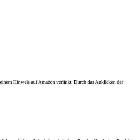
er einem Hinweis auf Amazon verlinkt. Durch das Anklicken der