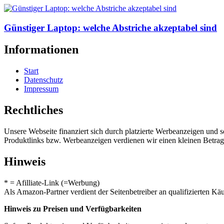
Günstiger Laptop: welche Abstriche akzeptabel sind
Informationen
Start
Datenschutz
Impressum
Rechtliches
Unsere Webseite finanziert sich durch platzierte Werbeanzeigen und 
Produktlinks bzw. Werbeanzeigen verdienen wir einen kleinen Betrag, d
Hinweis
* = Afilliate-Link (=Werbung)
Als Amazon-Partner verdient der Seitenbetreiber an qualifizierten Kä
Hinweis zu Preisen und Verfügbarkeiten