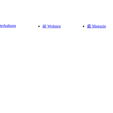
terhaltung
🛀 Wohnen
📰 Magazin