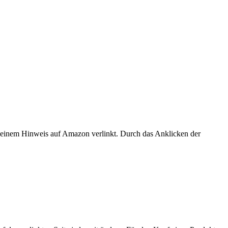
er einem Hinweis auf Amazon verlinkt. Durch das Anklicken der