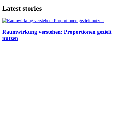
Latest stories
Raumwirkung verstehen: Proportionen gezielt
nutzen