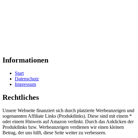
Informationen
Start
Datenschutz
Impressum
Rechtliches
Unsere Webseite finanziert sich durch platzierte Werbeanzeigen und
sogenannten Affiliate Links (Produktlinks). Diese sind mit einem *
oder einem Hinweis auf Amazon verlinkt. Durch das Anklicken der
Produktlinks bzw. Werbeanzeigen verdienen wir einen kleinen
Betrag, der uns hilft, diese Seite weiter zu verbessern.