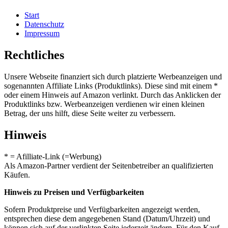
Start
Datenschutz
Impressum
Rechtliches
Unsere Webseite finanziert sich durch platzierte Werbeanzeigen und
sogenannten Affiliate Links (Produktlinks). Diese sind mit einem *
oder einem Hinweis auf Amazon verlinkt. Durch das Anklicken der
Produktlinks bzw. Werbeanzeigen verdienen wir einen kleinen
Betrag, der uns hilft, diese Seite weiter zu verbessern.
Hinweis
* = Afilliate-Link (=Werbung)
Als Amazon-Partner verdient der Seitenbetreiber an qualifizierten
Käufen.
Hinweis zu Preisen und Verfügbarkeiten
Sofern Produktpreise und Verfügbarkeiten angezeigt werden,
entsprechen diese dem angegebenen Stand (Datum/Uhrzeit) und
können sich auf der verlinkten Seite jederzeit ändern. Für den Kauf