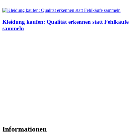
Kleidung kaufen: Qualität erkennen statt Fehlkäufe
sammeln
Informationen