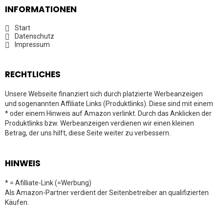
INFORMATIONEN
Start
Datenschutz
Impressum
RECHTLICHES
Unsere Webseite finanziert sich durch platzierte Werbeanzeigen
und sogenannten Affiliate Links (Produktlinks). Diese sind mit einem
* oder einem Hinweis auf Amazon verlinkt. Durch das Anklicken der
Produktlinks bzw. Werbeanzeigen verdienen wir einen kleinen
Betrag, der uns hilft, diese Seite weiter zu verbessern.
HINWEIS
* = Afilliate-Link (=Werbung)
Als Amazon-Partner verdient der Seitenbetreiber an qualifizierten
Käufen.