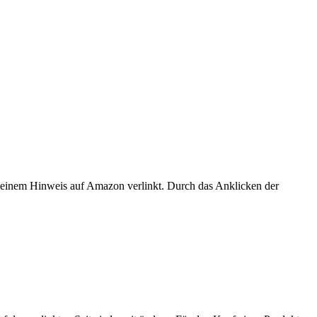
er einem Hinweis auf Amazon verlinkt. Durch das Anklicken der