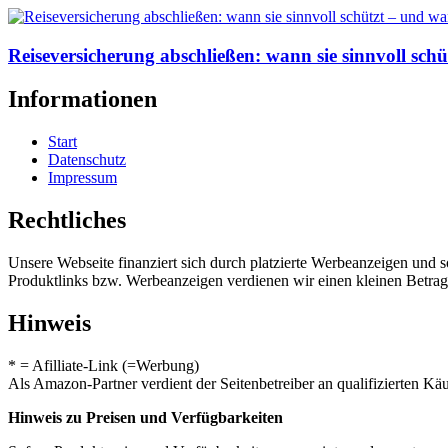
Reiseversicherung abschließen: wann sie sinnvoll sch
Informationen
Start
Datenschutz
Impressum
Rechtliches
Unsere Webseite finanziert sich durch platzierte Werbeanzeigen und 
Produktlinks bzw. Werbeanzeigen verdienen wir einen kleinen Betrag, d
Hinweis
* = Afilliate-Link (=Werbung)
Als Amazon-Partner verdient der Seitenbetreiber an qualifizierten Kä
Hinweis zu Preisen und Verfügbarkeiten