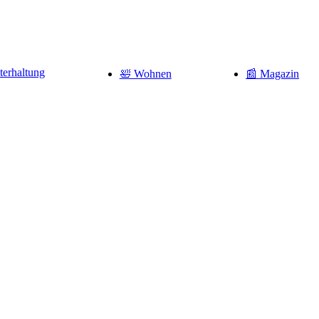
terhaltung
🛀 Wohnen
📰 Magazin