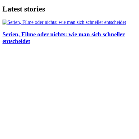
Latest stories
Serien, Filme oder nichts: wie man sich schneller
entscheidet