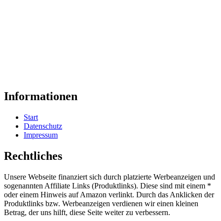
Informationen
Start
Datenschutz
Impressum
Rechtliches
Unsere Webseite finanziert sich durch platzierte Werbeanzeigen und
sogenannten Affiliate Links (Produktlinks). Diese sind mit einem *
oder einem Hinweis auf Amazon verlinkt. Durch das Anklicken der
Produktlinks bzw. Werbeanzeigen verdienen wir einen kleinen
Betrag, der uns hilft, diese Seite weiter zu verbessern.