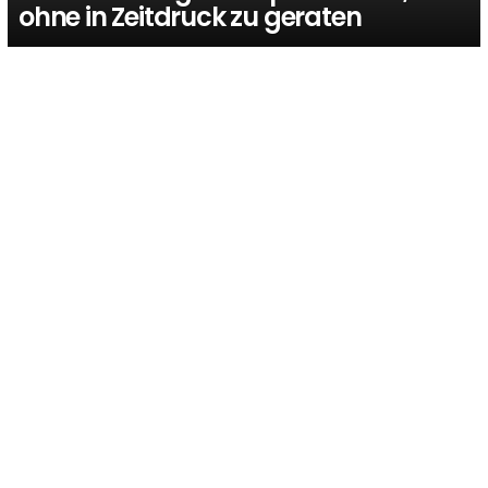
ohne in Zeitdruck zu geraten