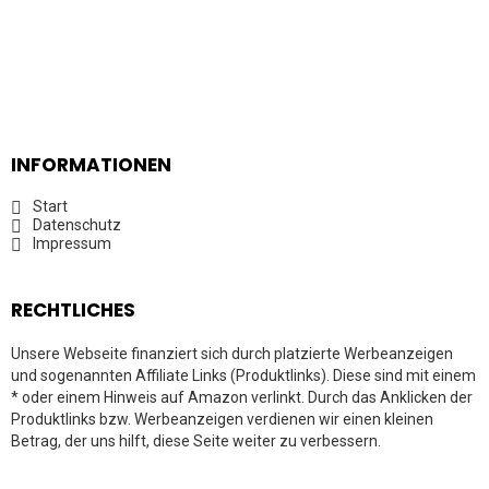
INFORMATIONEN
Start
Datenschutz
Impressum
RECHTLICHES
Unsere Webseite finanziert sich durch platzierte Werbeanzeigen
und sogenannten Affiliate Links (Produktlinks). Diese sind mit einem
* oder einem Hinweis auf Amazon verlinkt. Durch das Anklicken der
Produktlinks bzw. Werbeanzeigen verdienen wir einen kleinen
Betrag, der uns hilft, diese Seite weiter zu verbessern.