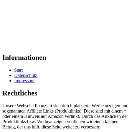
Informationen
Start
Datenschutz
Impressum
Rechtliches
Unsere Webseite finanziert sich durch platzierte Werbeanzeigen und
sogenannten Affiliate Links (Produktlinks). Diese sind mit einem *
oder einem Hinweis auf Amazon verlinkt. Durch das Anklicken der
Produktlinks bzw. Werbeanzeigen verdienen wir einen kleinen
Betrag, der uns hilft, diese Seite weiter zu verbessern.