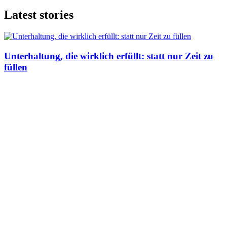
Latest stories
Unterhaltung, die wirklich erfüllt: statt nur Zeit zu
füllen