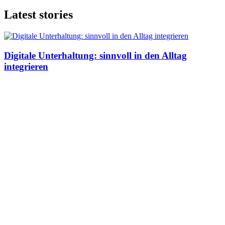
Latest stories
Digitale Unterhaltung: sinnvoll in den Alltag
integrieren