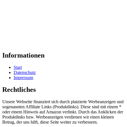
Informationen
Start
Datenschutz
Impressum
Rechtliches
Unsere Webseite finanziert sich durch platzierte Werbeanzeigen und
sogenannten Affiliate Links (Produktlinks). Diese sind mit einem *
oder einem Hinweis auf Amazon verlinkt. Durch das Anklicken der
Produktlinks bzw. Werbeanzeigen verdienen wir einen kleinen
Betrag, der uns hilft, diese Seite weiter zu verbessern.