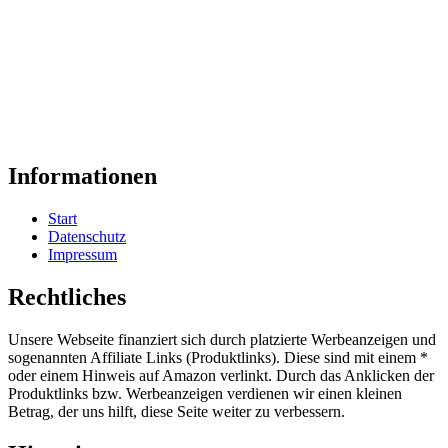
Informationen
Start
Datenschutz
Impressum
Rechtliches
Unsere Webseite finanziert sich durch platzierte Werbeanzeigen und
sogenannten Affiliate Links (Produktlinks). Diese sind mit einem *
oder einem Hinweis auf Amazon verlinkt. Durch das Anklicken der
Produktlinks bzw. Werbeanzeigen verdienen wir einen kleinen
Betrag, der uns hilft, diese Seite weiter zu verbessern.