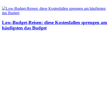
Low-Budget-Reisen: diese Kostenfallen sprengen am
häufigsten das Budget