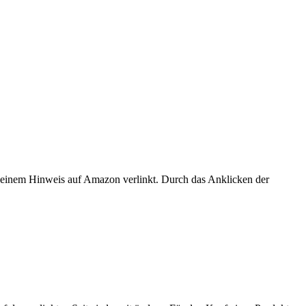
er einem Hinweis auf Amazon verlinkt. Durch das Anklicken der