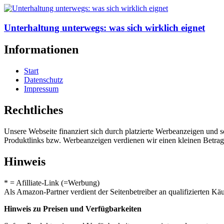
Unterhaltung unterwegs: was sich wirklich eignet
Informationen
Start
Datenschutz
Impressum
Rechtliches
Unsere Webseite finanziert sich durch platzierte Werbeanzeigen und 
Produktlinks bzw. Werbeanzeigen verdienen wir einen kleinen Betrag, d
Hinweis
* = Afilliate-Link (=Werbung)
Als Amazon-Partner verdient der Seitenbetreiber an qualifizierten Kä
Hinweis zu Preisen und Verfügbarkeiten