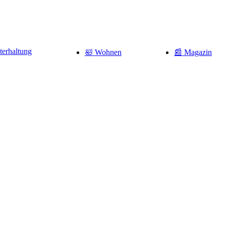
terhaltung
🛀 Wohnen
📰 Magazin