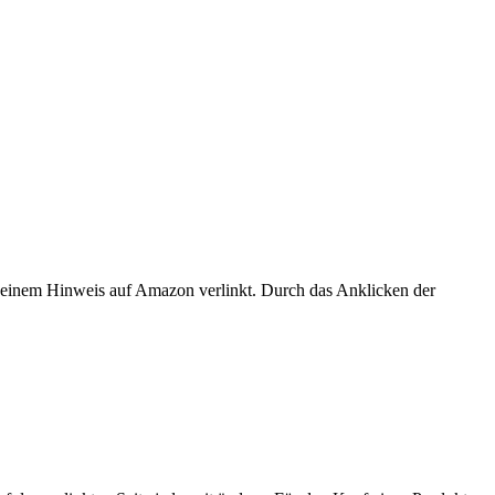
er einem Hinweis auf Amazon verlinkt. Durch das Anklicken der