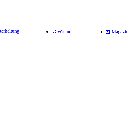
terhaltung
🛀 Wohnen
📰 Magazin