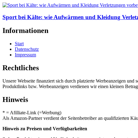
Sport bei Kälte: wie Aufwärmen und Kleidung Verle
Informationen
Start
Datenschutz
Impressum
Rechtliches
Unsere Webseite finanziert sich durch platzierte Werbeanzeigen und 
Produktlinks bzw. Werbeanzeigen verdienen wir einen kleinen Betrag, d
Hinweis
* = Afilliate-Link (=Werbung)
Als Amazon-Partner verdient der Seitenbetreiber an qualifizierten Kä
Hinweis zu Preisen und Verfügbarkeiten