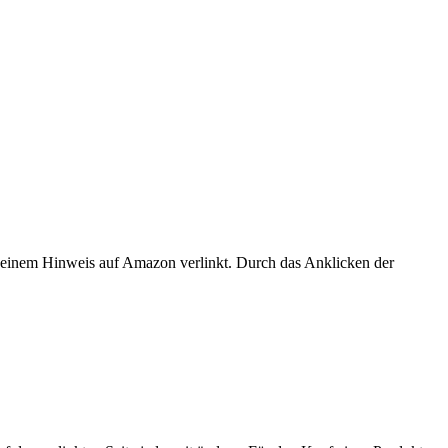
er einem Hinweis auf Amazon verlinkt. Durch das Anklicken der