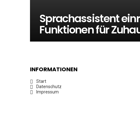
Sprachassistent einr
Funktionen für Zuha
INFORMATIONEN
Start
Datenschutz
Impressum