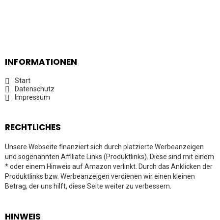
INFORMATIONEN
Start
Datenschutz
Impressum
RECHTLICHES
Unsere Webseite finanziert sich durch platzierte Werbeanzeigen
und sogenannten Affiliate Links (Produktlinks). Diese sind mit einem
* oder einem Hinweis auf Amazon verlinkt. Durch das Anklicken der
Produktlinks bzw. Werbeanzeigen verdienen wir einen kleinen
Betrag, der uns hilft, diese Seite weiter zu verbessern.
HINWEIS