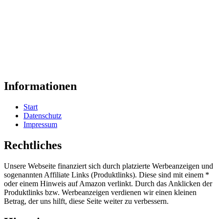
Informationen
Start
Datenschutz
Impressum
Rechtliches
Unsere Webseite finanziert sich durch platzierte Werbeanzeigen und
sogenannten Affiliate Links (Produktlinks). Diese sind mit einem *
oder einem Hinweis auf Amazon verlinkt. Durch das Anklicken der
Produktlinks bzw. Werbeanzeigen verdienen wir einen kleinen
Betrag, der uns hilft, diese Seite weiter zu verbessern.