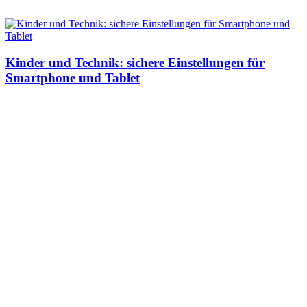
Kinder und Technik: sichere Einstellungen für
Smartphone und Tablet