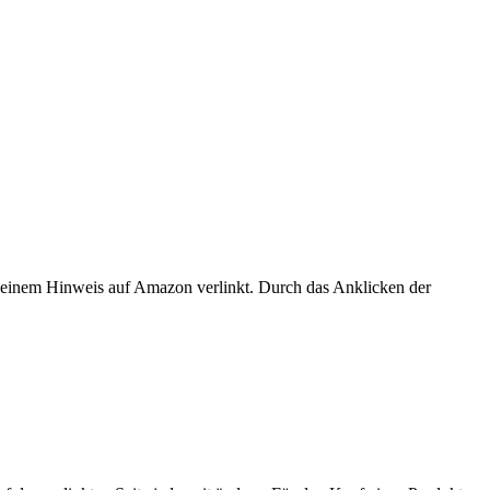
er einem Hinweis auf Amazon verlinkt. Durch das Anklicken der