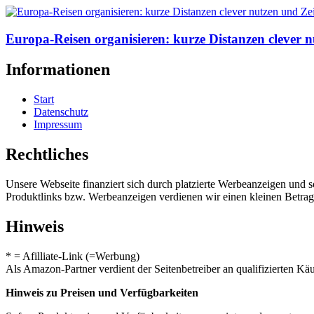
Europa-Reisen organisieren: kurze Distanzen clever n
Informationen
Start
Datenschutz
Impressum
Rechtliches
Unsere Webseite finanziert sich durch platzierte Werbeanzeigen und 
Produktlinks bzw. Werbeanzeigen verdienen wir einen kleinen Betrag, d
Hinweis
* = Afilliate-Link (=Werbung)
Als Amazon-Partner verdient der Seitenbetreiber an qualifizierten Kä
Hinweis zu Preisen und Verfügbarkeiten