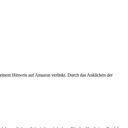
er einem Hinweis auf Amazon verlinkt. Durch das Anklicken der